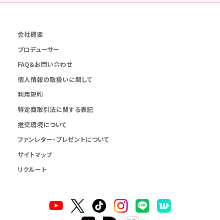
会社概要
プロデューサー
FAQ&お問い合わせ
個人情報の取扱いに関して
利用規約
特定商取引法に関する表記
推奨環境について
ファンレター・プレゼントについて
サイトマップ
リクルート