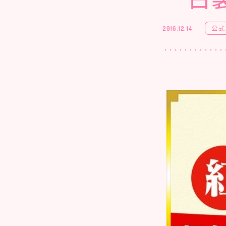
公式
2016.12.14