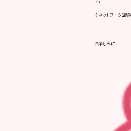
い。
※ネットワーク回線
お楽しみに