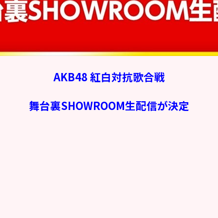
AKB48 紅白対抗歌合戦
舞台裏SHOWROOM生配信が決定