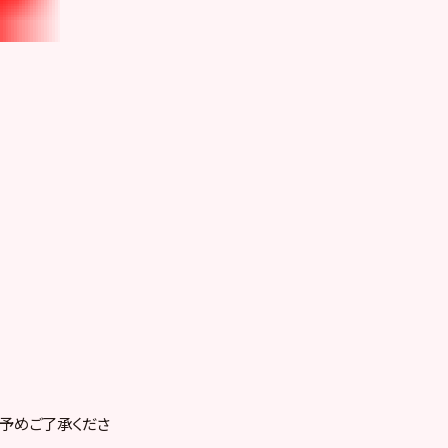
。予めご了承くださ