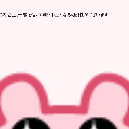
の都合上、一部配信が中断・中止となる可能性がございます