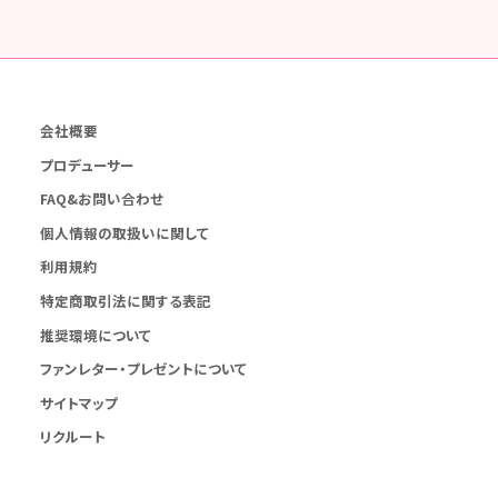
会社概要
プロデューサー
FAQ&お問い合わせ
個人情報の取扱いに関して
利用規約
特定商取引法に関する表記
推奨環境について
ファンレター・プレゼントについて
サイトマップ
リクルート