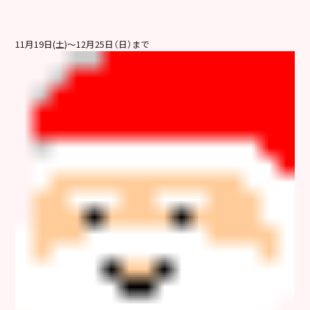
11月19日(土)～12月25日（日）まで