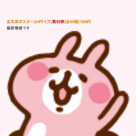
生写真ポスター(A4サイズ)
第93弾
(全69種) 550円
最新情報です