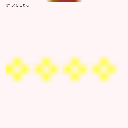
詳しくは
こちら