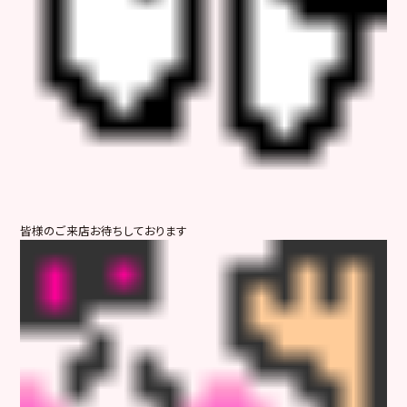
皆様のご来店お待ちしております