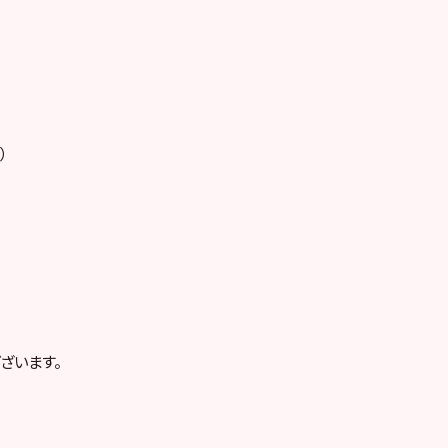
）
ざいます。