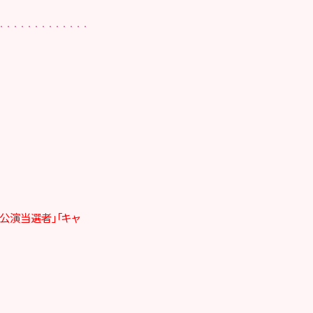
公演当選者」「キャ