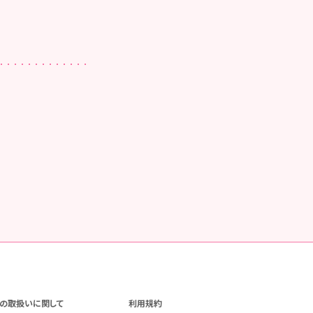
の取扱いに関して
利用規約