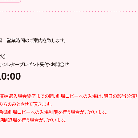
場 営業時間のご案内を致します。
火）
ァンレタープレゼント受付・お問合せ
0:00
:30公演抽選入場会終了までの間、劇場ロビーへの入場は、明日の該当公演「
の方のみとさせて頂きます。
急遽劇場ロビーへの入場制限を行う場合がございます。
規制退場を行う場合がございます。