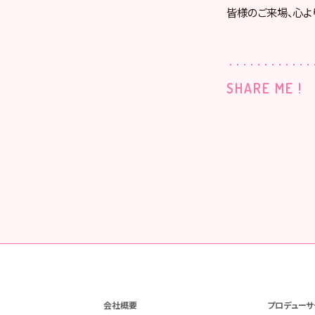
皆様のご来場、心よ
SHARE ME !
会社概要
プロデューサ