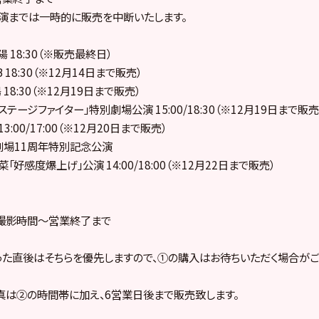
演までは一時的に販売を中断いたします。
陽 18:30（※販売最終日）
B 18:30（※12月14日まで販売）
 18:30（※12月19日まで販売）
48「ステージファイター」特別劇場公演 15:00/18:30（※12月19日まで販売
 13:00/17:00（※12月20日まで販売）
48劇場11周年特別記念公演
陽菜「好感度爆上げ」公演 14:00/18:00（※12月22日まで販売）
撮影時間～営業終了まで
た直後はそちらを優先しますので、①の購入はお待ちいただく場合がご
は②の時間帯に加え、6営業日後まで販売致します。