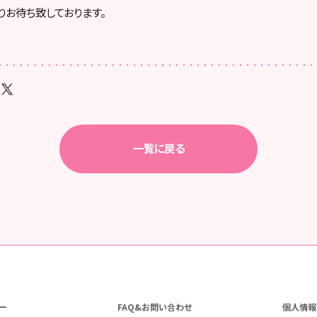
りお待ち致しております。
一覧に戻る
ー
FAQ&お問い合わせ
個人情報