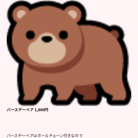
バースデーベア 1,800円
バースデーベアはボールチェーン付きなので