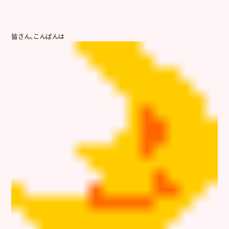
皆さん、こんばんは