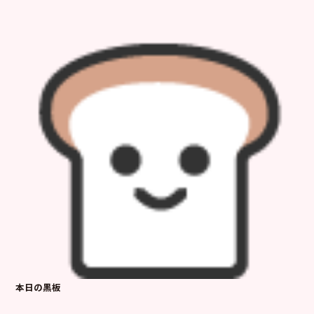
本日の黒板