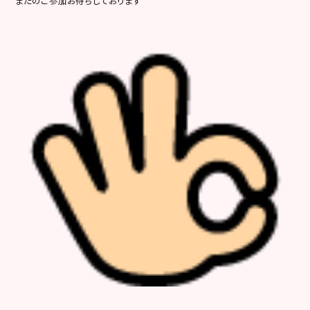
またのご参加お待ちしております