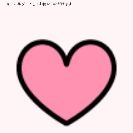
キーホルダーとしてお使いいただけます