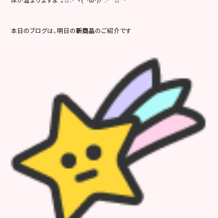
本日のブログは、明日の
新商品
のご紹介です