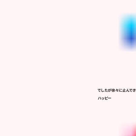
でしたが徐々に止んでき
ハッピー