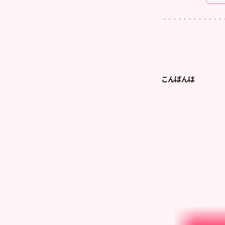
こんばんは