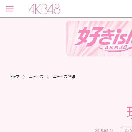
トップ
ニュース
ニュース詳細
Caf
2015.09.01