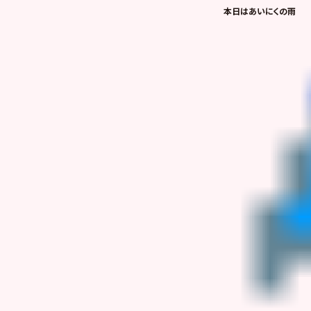
本日はあいにくの雨