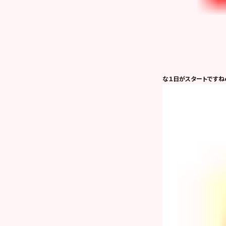
な１日がスタートですねo