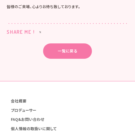
皆様のご来場、心よりお待ち致しております。
SHARE ME !
一覧に戻る
会社概要
プロデューサー
FAQ&お問い合わせ
個人情報の取扱いに関して