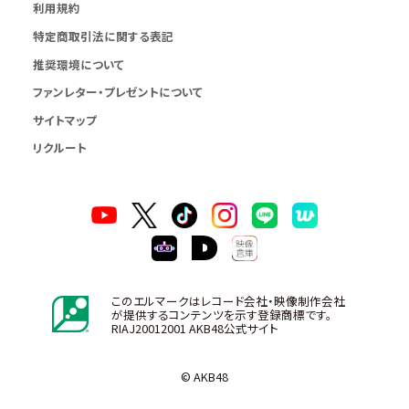
利用規約
特定商取引法に関する表記
推奨環境について
ファンレター・プレゼントについて
サイトマップ
リクルート
このエルマークはレコード会社・映像制作会社
が提供するコンテンツを示す登録商標です。
RIAJ20012001 AKB48公式サイト
© AKB48