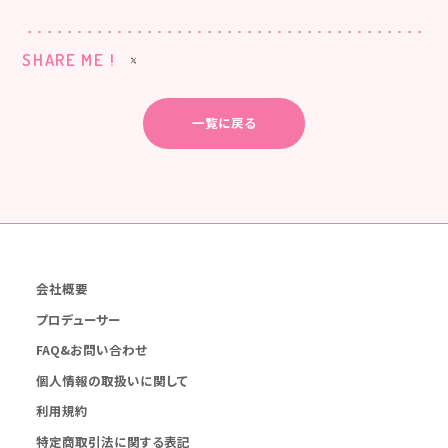
SHARE ME !
一覧に戻る
会社概要
プロデューサー
FAQ&お問い合わせ
個人情報の取扱いに関して
利用規約
特定商取引法に関する表記