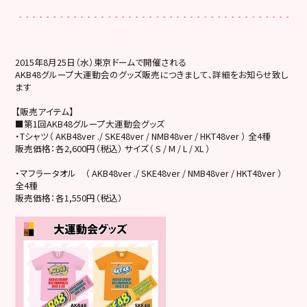
2015年8月25日（水）東京ドームで開催される
AKB48グループ大運動会のグッズ販売につきまして､詳細をお知らせ致し
ます
【販売アイテム】
■第1回AKB48グループ大運動会グッズ
・Tシャツ（ AKB48ver ./ SKE48ver / NMB48ver / HKT48ver ） 全4種
販売価格：各2,600円（税込） サイズ（ S / M / L / XL ）
・マフラータオル （ AKB48ver ./ SKE48ver / NMB48ver / HKT48ver ）
全4種
販売価格：各1,550円（税込）