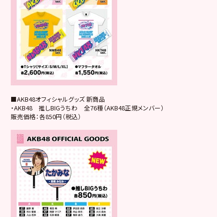
■AKB48オフィシャルグッズ 新商品
・AKB48 推しBIGうちわ 全76種（AKB48正規メンバー）
販売価格：各850円（税込）