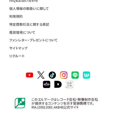
FAQ&お問い合わせ
個人情報の取扱いに関して
利用規約
特定商取引法に関する表記
推奨環境について
ファンレター・プレゼントについて
サイトマップ
リクルート
このエルマークはレコード会社・映像制作会社
が提供するコンテンツを示す登録商標です。
RIAJ20012001 AKB48公式サイト