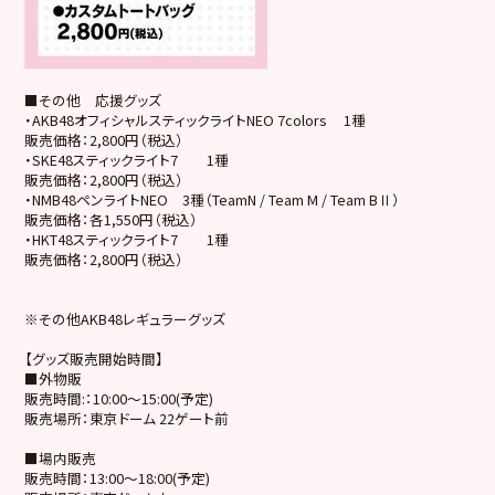
■その他 応援グッズ
・AKB48オフィシャルスティックライトNEO 7colors 1種
販売価格：2,800円（税込）
・SKE48スティックライト7 1種
販売価格：2,800円（税込）
・NMB48ペンライトNEO 3種（TeamN / Team M / Team BⅡ）
販売価格：各1,550円（税込）
・HKT48スティックライト7 1種
販売価格：2,800円（税込）
※その他AKB48レギュラーグッズ
【グッズ販売開始時間】
■外物販
販売時間:：10:00～15:00(予定)
販売場所：東京ドーム 22ゲート前
■場内販売
販売時間：13:00～18:00(予定)