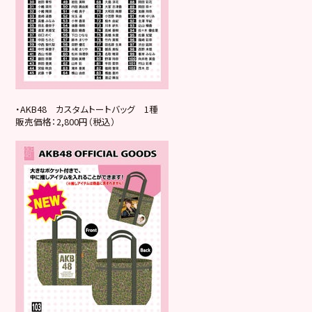
・AKB48 カスタムトートバッグ 1種
販売価格：2,800円（税込）