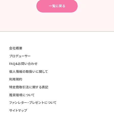
一覧に戻る
会社概要
プロデューサー
FAQ&お問い合わせ
個人情報の取扱いに関して
利用規約
特定商取引法に関する表記
推奨環境について
ファンレター・プレゼントについて
サイトマップ