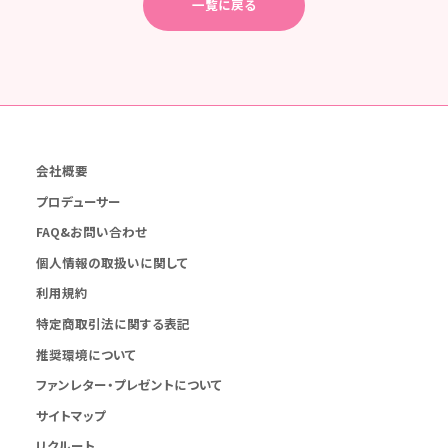
一覧に戻る
会社概要
プロデューサー
FAQ&お問い合わせ
個人情報の取扱いに関して
利用規約
特定商取引法に関する表記
推奨環境について
ファンレター・プレゼントについて
サイトマップ
リクルート