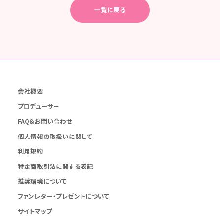
一覧に戻る
会社概要
プロデューサー
FAQ&お問い合わせ
個人情報の取扱いに関して
利用規約
特定商取引法に関する表記
推奨環境について
ファンレター・プレゼントについて
サイトマップ