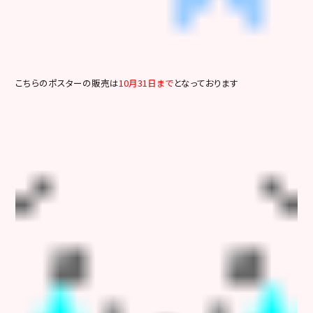
こちらのポスターの販売は
10月31日まで
となっております