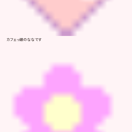
カフェっ娘のななです