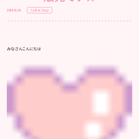
Cafe & Shop
2016.10.30
みなさんこんにちは