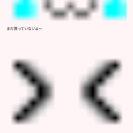
まだ買っていないよ～