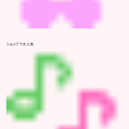
ショップで大人気