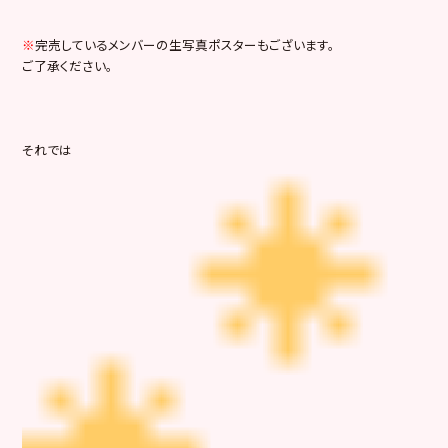
※
完売しているメンバーの生写真ポスターもございます。
ご了承ください。
それでは