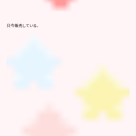
只今販売している、