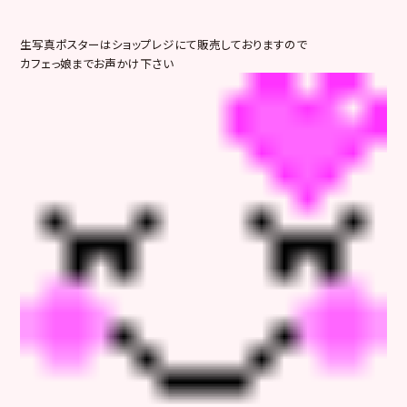
生写真ポスターはショップレジにて販売しておりますので
カフェっ娘までお声かけ下さい