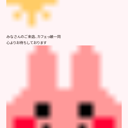
みなさんのご来店、カフェっ娘一同
心よりお待ちしております