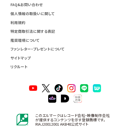
FAQ&お問い合わせ
個人情報の取扱いに関して
利用規約
特定商取引法に関する表記
推奨環境について
ファンレター・プレゼントについて
サイトマップ
リクルート
このエルマークはレコード会社・映像制作会社
が提供するコンテンツを示す登録商標です。
RIAJ20012001 AKB48公式サイト