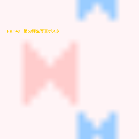
HKT48 第53弾生写真ポスター