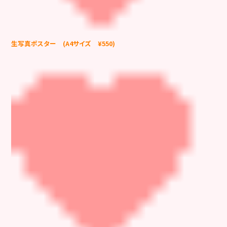
生写真ポスター (A4サイズ ¥550)