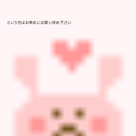
という方はお早めにお買い求め下さい