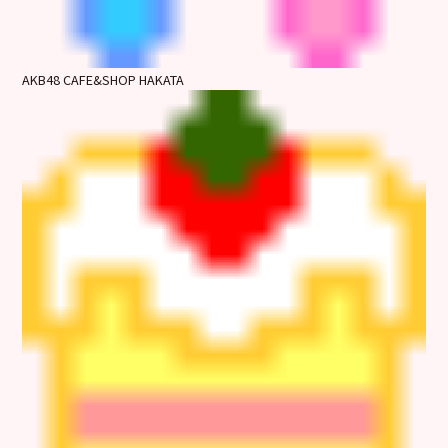
AKB48 CAFE&SHOP HAKATA