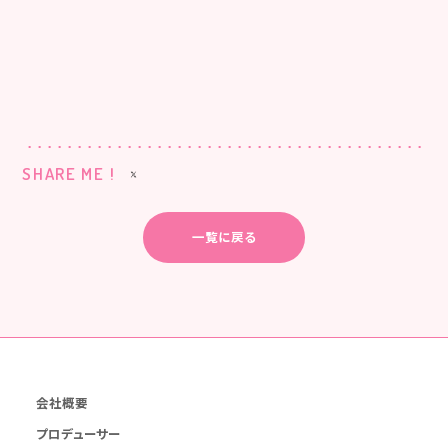
SHARE ME !
一覧に戻る
会社概要
プロデューサー