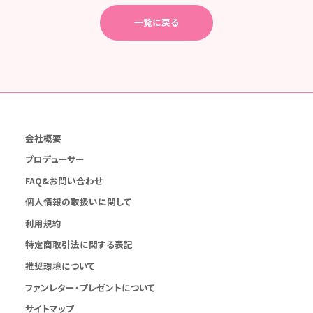
一覧に戻る
会社概要
プロデューサー
FAQ&お問い合わせ
個人情報の取扱いに関して
利用規約
特定商取引法に関する表記
推奨環境について
ファンレター・プレゼントについて
サイトマップ