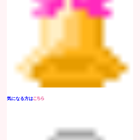
こ
ちら
気になる方は