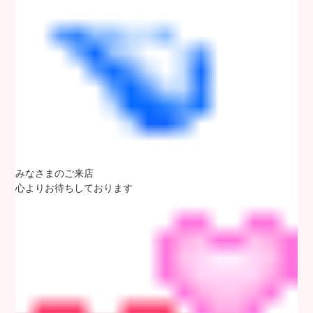
みなさまのご来店
心よりお待ちしております