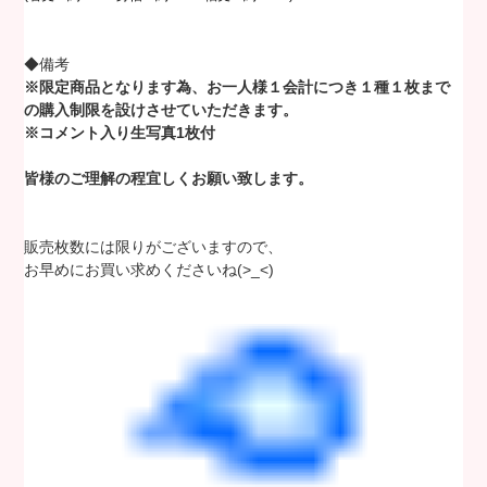
◆備考
※限定商品となります為、お一人様１会計につき１種１枚まで
の購入制限を設けさせていただきます。
※コメント入り生写真1枚付
皆様のご理解の程宜しくお願い致します。
販売枚数には限りがございますので、
お早めにお買い求めくださいね(>_<)