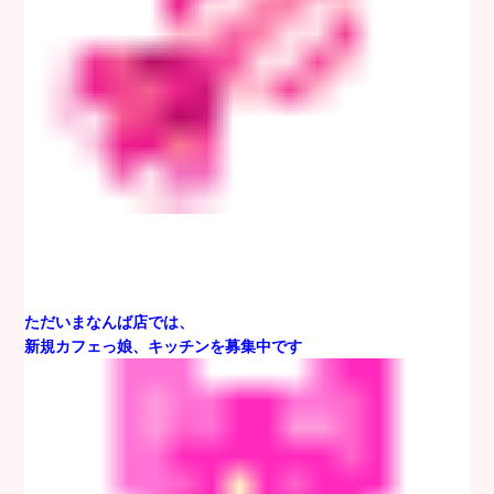
ただいまなんば店では、
新規カフェっ娘、キッチンを募集中です