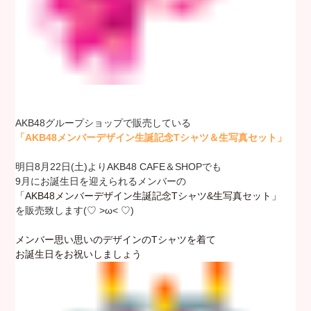
AKB48グループショップで販売している
「AKB48メンバーデザイン生誕記念Tシャツ＆生写真セット」
明日8月22日(土)よりAKB48 CAFE＆SHOPでも
9月にお誕生日を迎えられるメンバーの
「AKB48メンバーデザイン生誕記念Tシャツ&生写真セット」
を販売致します(♡ >ω< ♡)
メンバー思い思いのデザインのTシャツを着て
お誕生日をお祝いしましょう