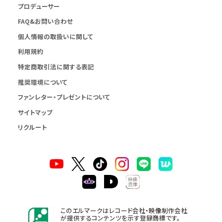
プロデューサー
FAQ&お問い合わせ
個人情報の取扱いに関して
利用規約
特定商取引法に関する表記
推奨環境について
ファンレター・プレゼントについて
サイトマップ
リクルート
このエルマークはレコード会社・映像制作会社
が提供するコンテンツを示す登録商標です。