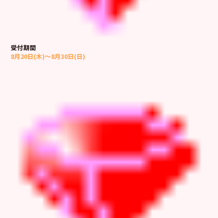
受付期間
8月20日(木)～8月30日(日)