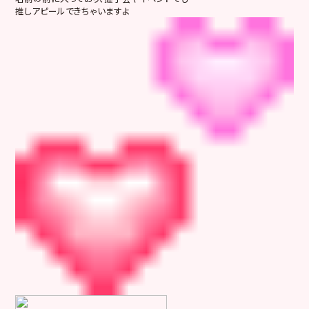
推しアピールできちゃいますよ