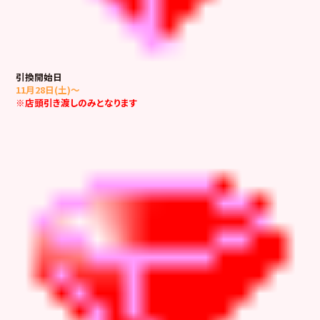
引換開始日
11月28日(土)～
※店頭引き渡しのみとなります