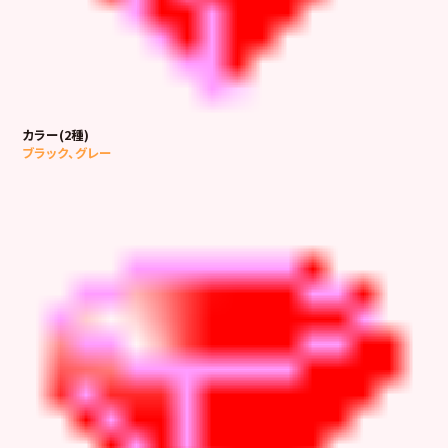
カラー(2種)
ブラック、グレー