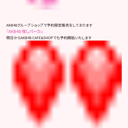
AKB48グループショップで予約限定販売をしております
『AKB48 推しパーカ』
明日からAKB48 CAFE&SHOPでも予約開始いたします