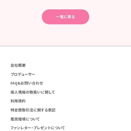
一覧に戻る
会社概要
プロデューサー
FAQ&お問い合わせ
個人情報の取扱いに関して
利用規約
特定商取引法に関する表記
推奨環境について
ファンレター・プレゼントについて