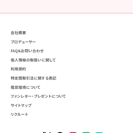
会社概要
プロデューサー
FAQ&お問い合わせ
個人情報の取扱いに関して
利用規約
特定商取引法に関する表記
推奨環境について
ファンレター・プレゼントについて
サイトマップ
リクルート