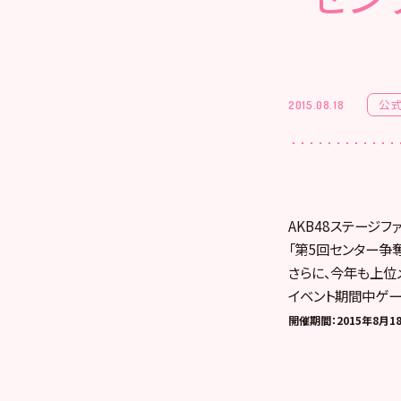
公
2015.08.18
AKB48ステージ
「第5回センター争
さらに、今年も上位
イベント期間中ゲー
開催期間：2015年8月18日