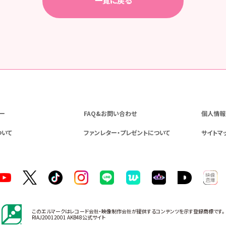
一覧に戻る
ー
FAQ&お問い合わせ
個人情報
ついて
ファンレター・プレゼントについて
サイトマ
このエルマークはレコード会社・映像制作会社が提供するコンテンツを示す登録商標です。
RIAJ20012001 AKB48公式サイト