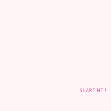
SHARE ME !