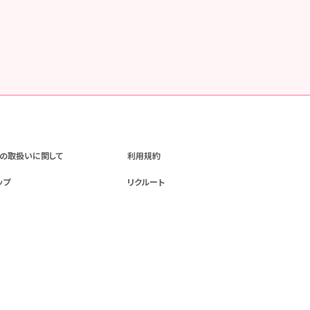
の取扱いに関して
利用規約
ップ
リクルート