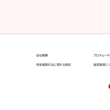
会社概要
プロデューサ
特定商取引法に関する表記
推奨環境に