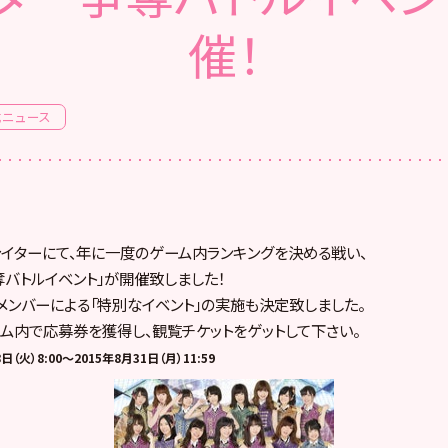
催！
式ニュース
ファイターにて、年に一度のゲーム内ランキングを決める戦い、
奪バトルイベント」が開催致しました！
メンバーによる「特別なイベント」の実施も決定致しました。
ム内で応募券を獲得し、観覧チケットをゲットして下さい。
（火）8:00～2015年8月31日（月）11:59