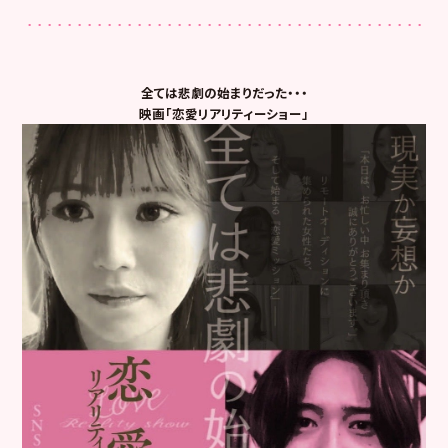
全ては悲劇の始まりだった・・・
映画「恋愛リアリティーショー」