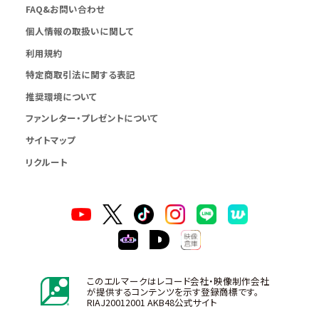
FAQ&お問い合わせ
個人情報の取扱いに関して
利用規約
特定商取引法に関する表記
推奨環境について
ファンレター・プレゼントについて
サイトマップ
リクルート
このエルマークはレコード会社・映像制作会社
が提供するコンテンツを示す登録商標です。
RIAJ20012001 AKB48公式サイト