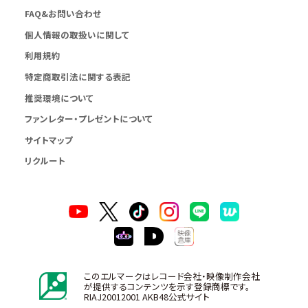
FAQ&お問い合わせ
個人情報の取扱いに関して
利用規約
特定商取引法に関する表記
推奨環境について
ファンレター・プレゼントについて
サイトマップ
リクルート
このエルマークはレコード会社・映像制作会社
が提供するコンテンツを示す登録商標です。
RIAJ20012001 AKB48公式サイト