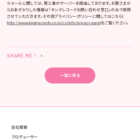
※メールに関しては、第三者のサーバーを経由しております。お客さまか
らおあずかりした情報は「キングレコードお問い合わせ窓口」のみで使用
させていただきます。その他プライバシーポリシーに関してはこちら(
http://www.kingrecords.co.jp/cs/info/privacy.aspx
)をご覧ください。
SHARE ME !
一覧に戻る
会社概要
プロデューサー