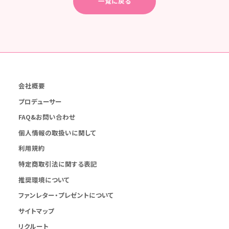
一覧に戻る
会社概要
プロデューサー
FAQ&お問い合わせ
個人情報の取扱いに関して
利用規約
特定商取引法に関する表記
推奨環境について
ファンレター・プレゼントについて
サイトマップ
リクルート