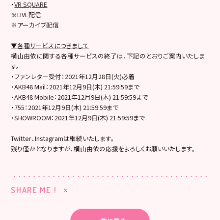
・
VR SQUARE
※LIVE配信
※アーカイブ配信
▼各種サービスにつきまして
横山由依に関する各種サービスの終了は、下記のとおりご案内いたしま
す。
・ファンレター受付：2021年12月28日(火)必着
・AKB48 Mail：2021年12月9日(木) 21:59:59まで
・AKB48 Mobile：2021年12月9日(木) 21:59:59まで
・755：2021年12月9日(木) 21:59:59まで
・SHOWROOM：2021年12月9日(木) 21:59:59まで
Twitter、Instagramは継続いたします。
残り僅かとなりますが、横山由依の応援をよろしくお願いいたします。
SHARE ME !