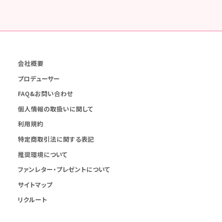
会社概要
プロデューサー
FAQ&お問い合わせ
個人情報の取扱いに関して
利用規約
特定商取引法に関する表記
推奨環境について
ファンレター・プレゼントについて
サイトマップ
リクルート