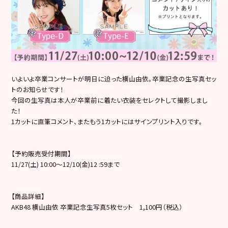
いよいよ卒業コンサートが明日に迫った横山由依。卒業記念の生写真セッ
トのお知らせです！
今回の生写真は本人が卒業前に着たい衣装をセレクトして撮影しまし
た！
1カットに直筆コメント、またもう1カットにはサインプリント入りです。
【予約販売受付期間】
11/27(土) 10:00～12/10(金)12 :59まで
【商品詳細】
AKB48 横山由依 卒業記念生写真5枚セット 1,100円（税込）