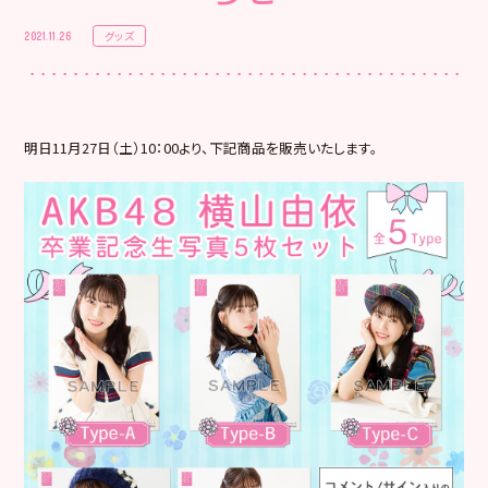
グッズ
2021.11.26
明日11月27日（土）10：00より、下記商品を販売いたします。