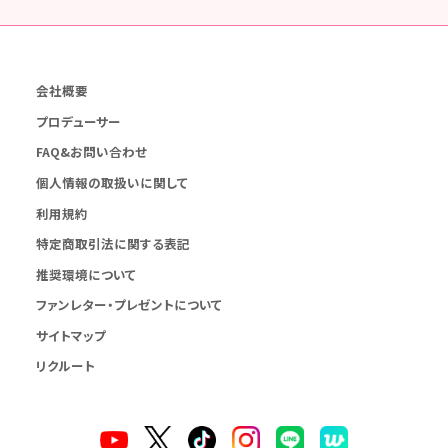
会社概要
プロデューサー
FAQ&お問い合わせ
個人情報の取扱いに関して
利用規約
特定商取引法に関する表記
推奨環境について
ファンレター・プレゼントについて
サイトマップ
リクルート