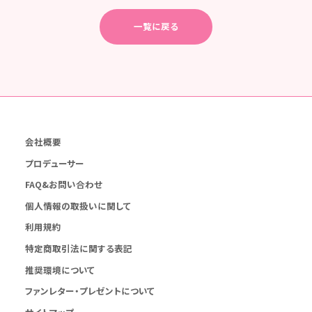
一覧に戻る
会社概要
プロデューサー
FAQ&お問い合わせ
個人情報の取扱いに関して
利用規約
特定商取引法に関する表記
推奨環境について
ファンレター・プレゼントについて