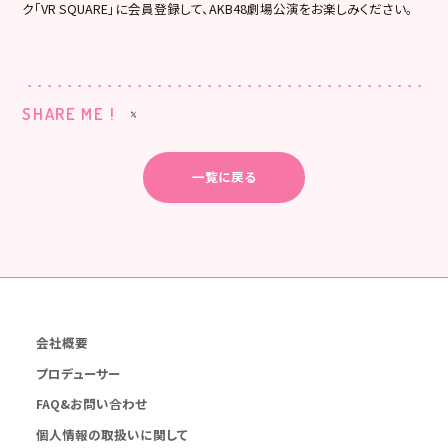
ク「VR SQUARE」に会員登録して、AKB48劇場公演をお楽しみください。
SHARE ME !
一覧に戻る
会社概要
プロデューサー
FAQ&お問い合わせ
個人情報の取扱いに関して