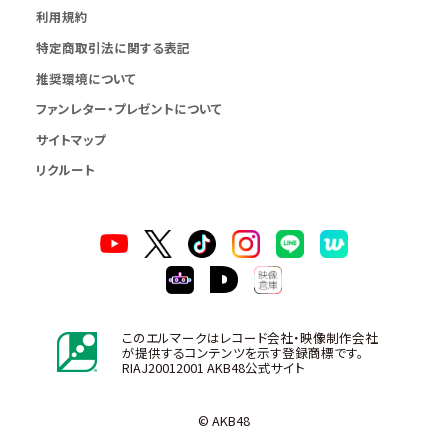
利用規約
特定商取引法に関する表記
推奨環境について
ファンレター・プレゼントについて
サイトマップ
リクルート
このエルマークはレコード会社・映像制作会社
が提供するコンテンツを示す登録商標です。
RIAJ20012001 AKB48公式サイト
© AKB48