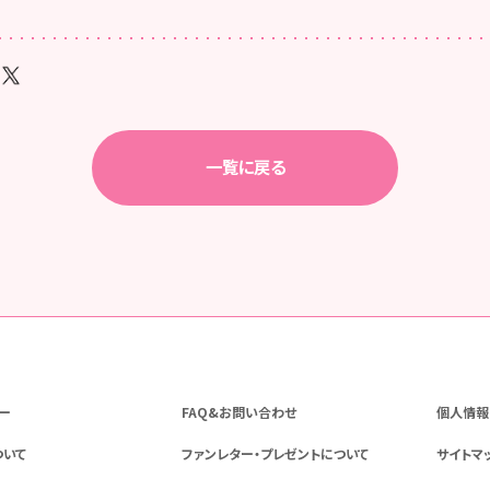
一覧に戻る
ー
FAQ&お問い合わせ
個人情報
ついて
ファンレター・プレゼントについて
サイトマ