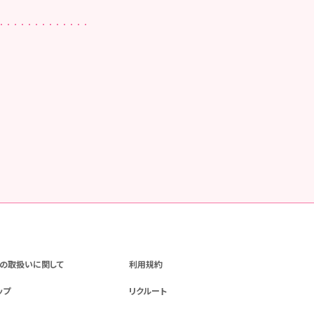
の取扱いに関して
利用規約
ップ
リクルート