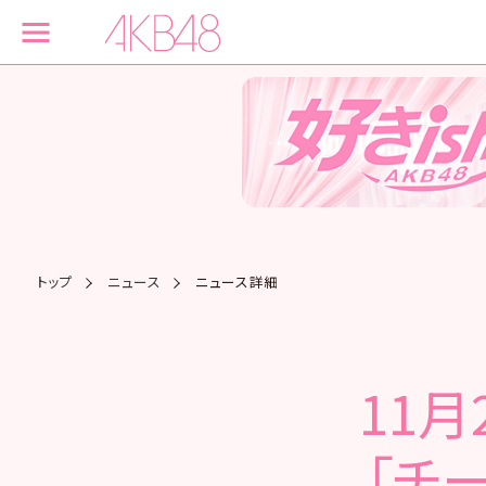
トップ
ニュース
ニュース詳細
11月
「チ