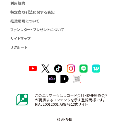
利用規約
特定商取引法に関する表記
推奨環境について
ファンレター・プレゼントについて
サイトマップ
リクルート
このエルマークはレコード会社・映像制作会社
が提供するコンテンツを示す登録商標です。
RIAJ20012001 AKB48公式サイト
© AKB48