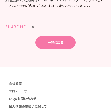
AKB48グループチケットセンター
へアクセスして
劇場公演へのご応募は
下さい。皆様のご応募・ご来場、心よりお待ちいたしております。
SHARE ME !
一覧に戻る
会社概要
プロデューサー
FAQ&お問い合わせ
個人情報の取扱いに関して