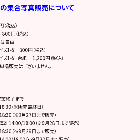
ーの集合写真販売について
円（税込）
 800円（税込）
せは自由
イズ1枚 800円（税込）
イズ1枚+台紙 1,200円（税込）
の単品販売はございません。
営業終了まで
 18:30（※販売最終日）
 18:30（※9月27日まで販売）
輝雄 14:00/18:00（※9月28日まで販売）
 18:30（※9月29日まで販売）
 14:00/18:00（※9月30日まで販売）