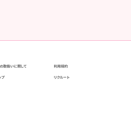
の取扱いに関して
利用規約
ップ
リクルート