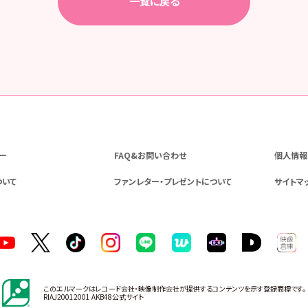
一覧に戻る
ー
FAQ&お問い合わせ
個人情報
ついて
ファンレター・プレゼントについて
サイトマ
このエルマークはレコード会社・映像制作会社が提供するコンテンツを示す登録商標です。
RIAJ20012001 AKB48公式サイト