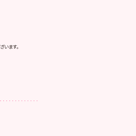
ざいます。