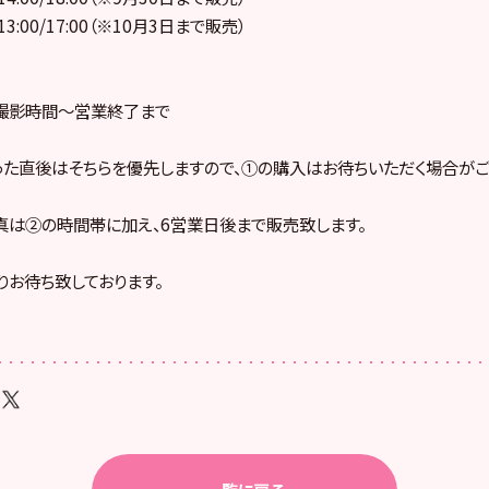
 13:00/17:00（※10月3日まで販売）
撮影時間～営業終了まで
た直後はそちらを優先しますので、①の購入はお待ちいただく場合がご
は②の時間帯に加え、6営業日後まで販売致します。
りお待ち致しております。