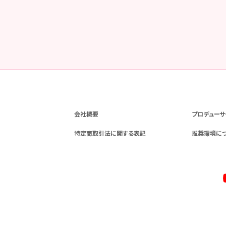
会社概要
プロデューサ
特定商取引法に関する表記
推奨環境に