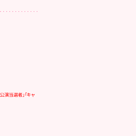
公演当選者」「キャ