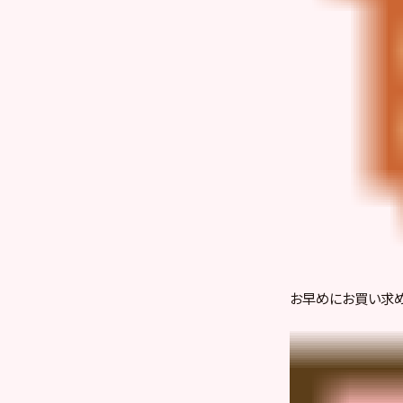
お早めにお買い求め下