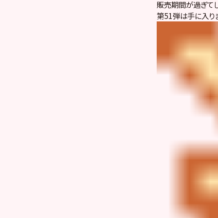
販売期間が過ぎて
第51弾は手に入り