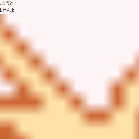
しまうと
ませんよ