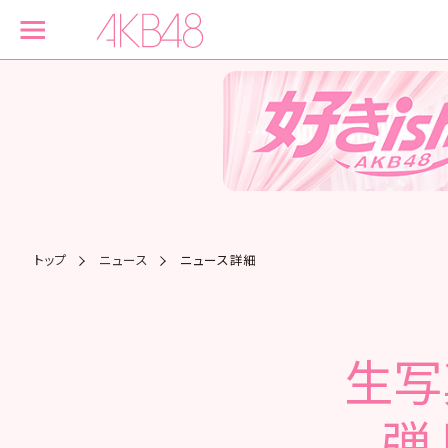
トップ
ニュース
ニュース詳細
生写
弾