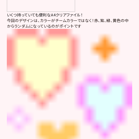
いくつ持っていても便利なA4クリアファイル！
今回のデザインは、カラーがチームカラーではなく！赤、紫、緑、黄色の中
からランダムになっているのがポイントです