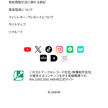
特定商取引法に関する表記
推奨環境について
ファンレター・プレゼントについて
サイトマップ
リクルート
このエルマークはレコード会社・映像制作会社
が提供するコンテンツを示す登録商標です。
RIAJ20012001 AKB48公式サイト
© AKB48