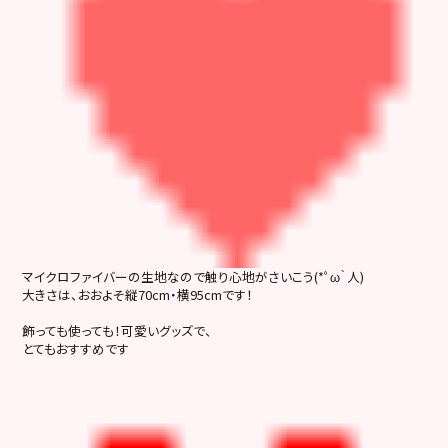
マイクロファイバーの生地なので触り心地がさいこう(*ﾟω｀人)
大きさは、おおよそ縦70cm・横95cmです！
飾っても使っても！可愛いグッズで、
とてもおすすめです