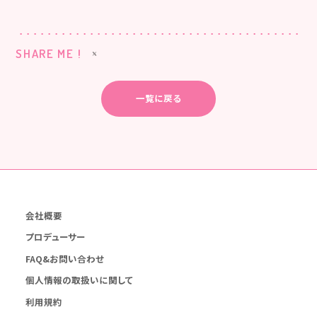
SHARE ME !
一覧に戻る
会社概要
プロデューサー
FAQ&お問い合わせ
個人情報の取扱いに関して
利用規約