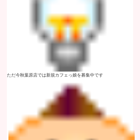
ただ今秋葉原店では新規カフェっ娘を募集中です