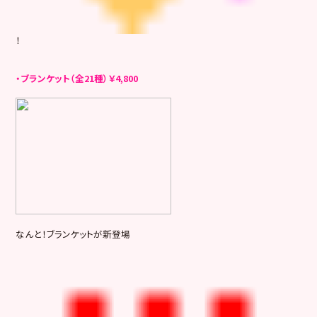
！
・ブランケット（全21種）￥4,800
なんと！ブランケットが新登場