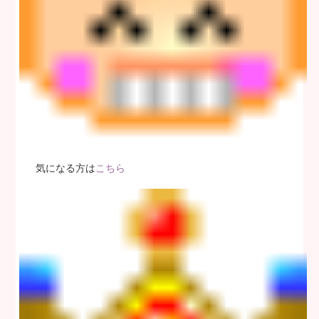
気になる方は
こちら