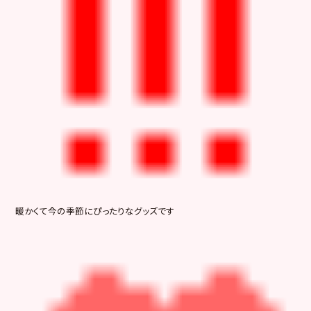
暖かくて今の季節にぴったりなグッズです