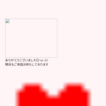
ありがとうございましたΣ(･ω･ﾉ)ﾉ
明日もご来店お待ちしております