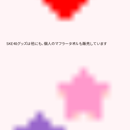
SKE48グッズは他にも、個人のマフラータオルも販売しています