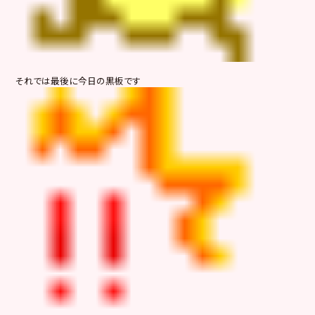
それでは最後に今日の黒板です