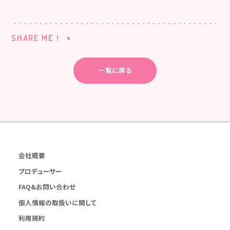
SHARE ME !
一覧に戻る
会社概要
プロデューサー
FAQ&お問い合わせ
個人情報の取扱いに関して
利用規約