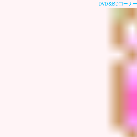
DVD＆BDコーナ