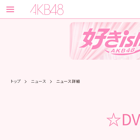
トップ
ニュース
ニュース詳細
☆D