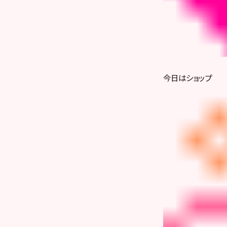
今日はショップ