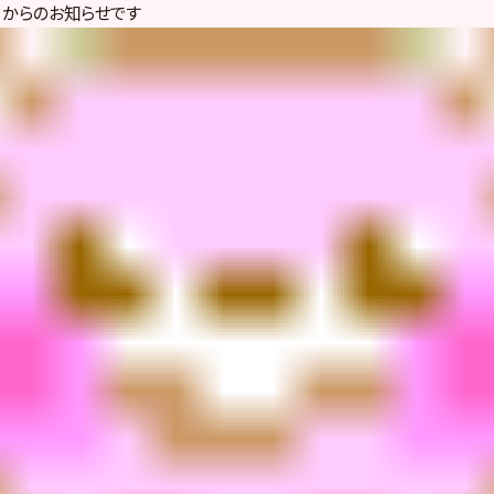
ー
からのお知らせです