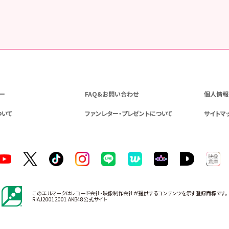
ー
FAQ&お問い合わせ
個人情報
ついて
ファンレター・プレゼントについて
サイトマ
このエルマークはレコード会社・映像制作会社が提供するコンテンツを示す登録商標です。
RIAJ20012001 AKB48公式サイト