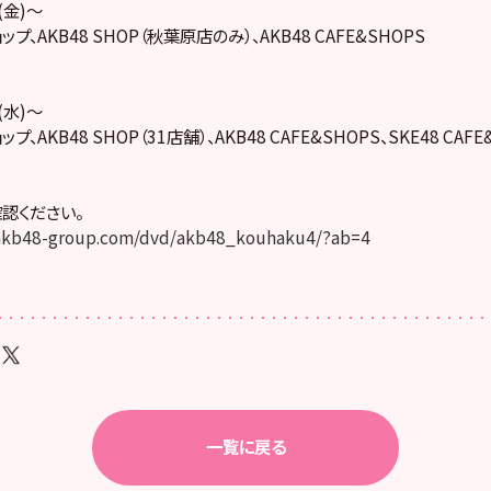
(金)～
プ、AKB48 SHOP（秋葉原店のみ）、AKB48 CAFE&SHOPS
(水)～
、AKB48 SHOP（31店舗）、AKB48 CAFE&SHOPS、SKE48 CAFE&
認ください。
.akb48-group.com/dvd/akb48_kouhaku4/?ab=4
一覧に戻る