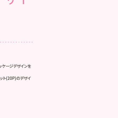
のパッケージデザインを
ト(20P)のデザイ