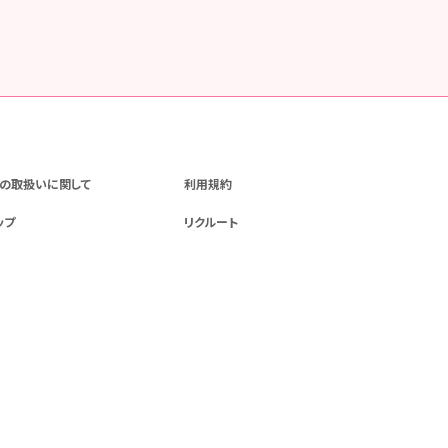
の取扱いに関して
利用規約
ップ
リクルート