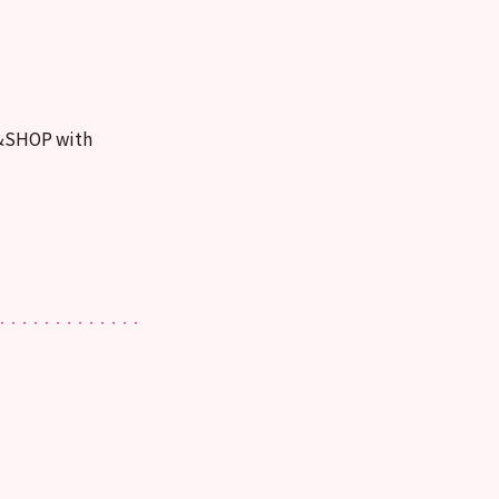
SHOP with