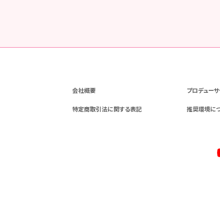
会社概要
プロデューサ
特定商取引法に関する表記
推奨環境に