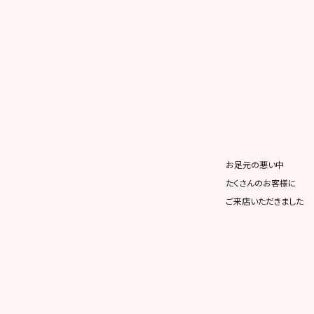
お足元の悪い中
たくさんのお客様に
ご来店いただきました