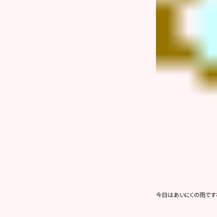
今日はあいにくの雨です