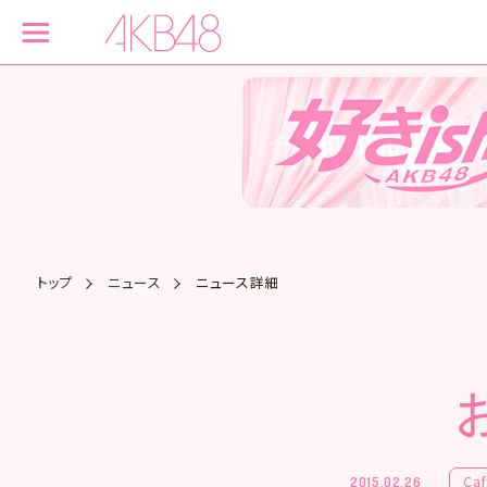
トップ
ニュース
ニュース詳細
Ca
2015.02.26