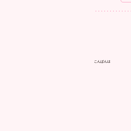
こんばんは