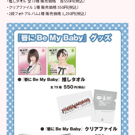
・推しタオル 全73種 販売価格 各550円(税込）
・クリアファイル 1種 販売価格 550円(税込）
・2段フォトアルバム1種 販売価格 1,250円(税込）