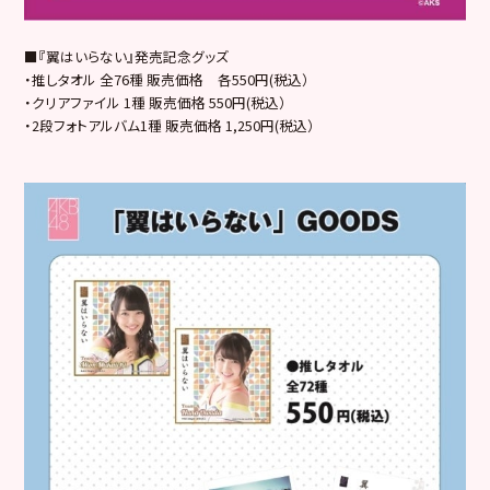
■『翼はいらない』発売記念グッズ
・推しタオル 全76種 販売価格 各550円(税込）
・クリアファイル 1種 販売価格 550円(税込）
・2段フォトアルバム1種 販売価格 1,250円(税込）