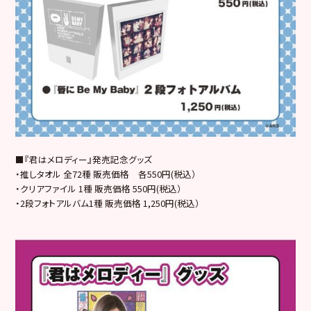
■『君はメロディー』発売記念グッズ
・推しタオル 全72種 販売価格 各550円(税込）
・クリアファイル 1種 販売価格 550円(税込）
・2段フォトアルバム1種 販売価格 1,250円(税込）