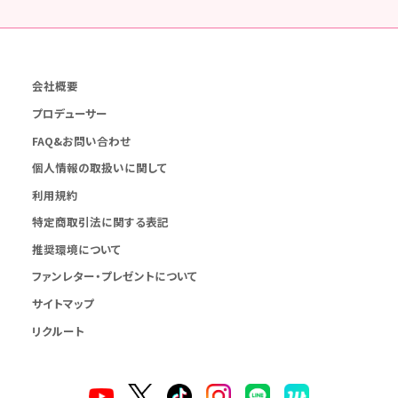
会社概要
プロデューサー
FAQ&お問い合わせ
個人情報の取扱いに関して
利用規約
特定商取引法に関する表記
推奨環境について
ファンレター・プレゼントについて
サイトマップ
リクルート