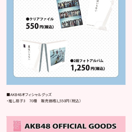
■AKB48オフィシャルグッズ
・推し扇子3 70種 販売価格1,550円（税込）