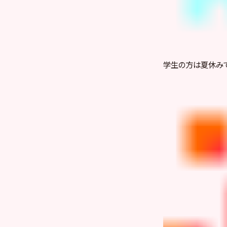
学生の方は夏休み