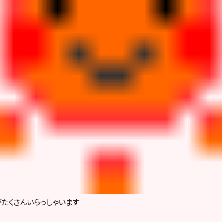
たくさんいらっしゃいます