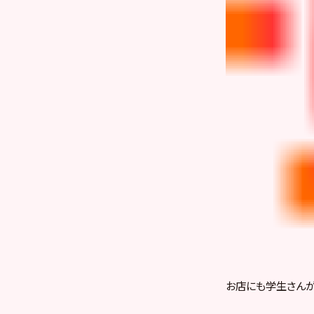
お店にも学生さんが