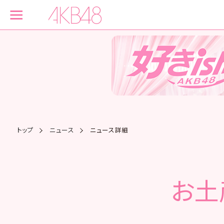
トップ
ニュース
ニュース詳細
お土