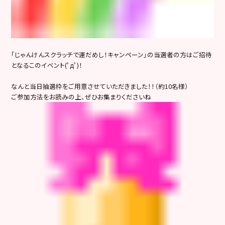
「じゃんけんスクラッチで運だめし！キャンペーン」の当選者の方はご招待
となるこのイベント(ﾟдﾟ)！
なんと当日抽選枠をご用意させていただきました！！（約10名様）
ご参加方法をお読みの上、ぜひお集まりくださいね