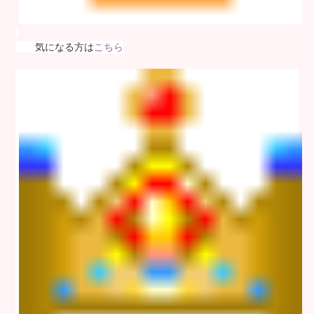
気になる方は
こちら