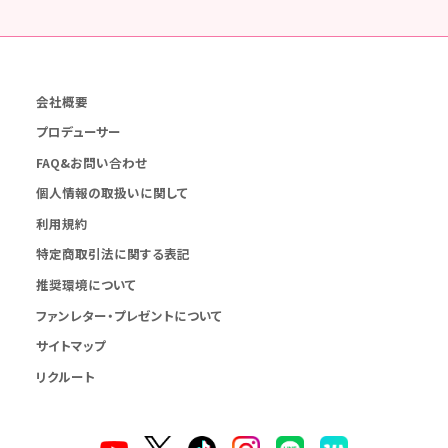
会社概要
プロデューサー
FAQ&お問い合わせ
個人情報の取扱いに関して
利用規約
特定商取引法に関する表記
推奨環境について
ファンレター・プレゼントについて
サイトマップ
リクルート