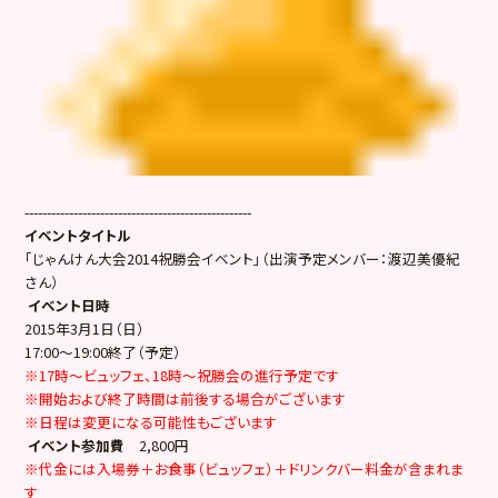
---------------------------------------------------
イベントタイトル
「じゃんけん大会2014祝勝会イベント」（出演予定メンバー：渡辺美優紀
さん）
イベント日時
2015年3月1日（日）
17:00～19:00終了（予定）
※17時～ビュッフェ、18時～祝勝会の進行予定です
※開始および終了時間は前後する場合がございます
※日程は変更になる可能性もございます
イベント参加費
2,800円
※代金には入場券＋お食事（ビュッフェ）＋ドリンクバー料金が含まれま
す