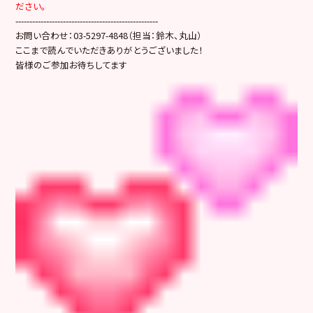
ださい。
---------------------------------------------------
お問い合わせ：03-5297-4848（担当：鈴木、丸山）
ここまで読んでいただきありがとうございました！
皆様のご参加お待ちしてます