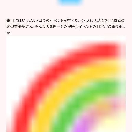
来月にはいよいよソロでのイベントを控えた、じゃんけん大会2014勝者の
渡辺美優紀さん。そんなみるきーとの祝勝会イベントの日程が決まりまし
た