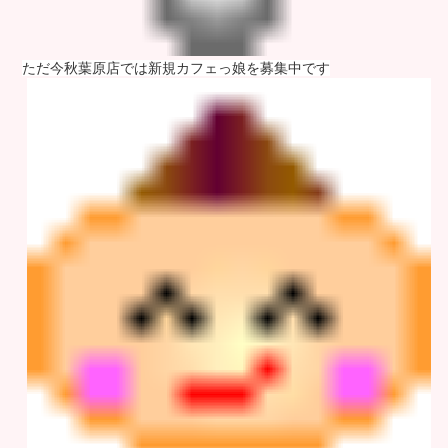
ただ今秋葉原店では新規カフェっ娘を募集中です