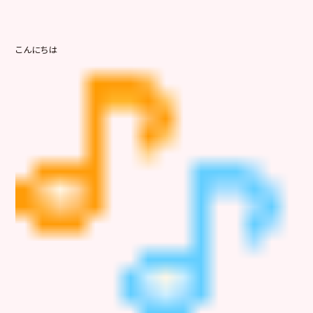
こんにちは