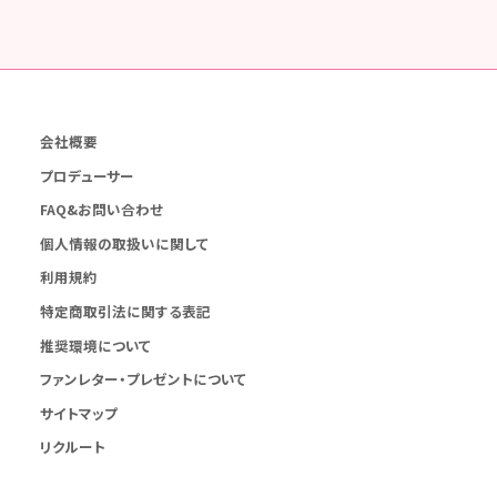
会社概要
プロデューサー
FAQ&お問い合わせ
個人情報の取扱いに関して
利用規約
特定商取引法に関する表記
推奨環境について
ファンレター・プレゼントについて
サイトマップ
リクルート