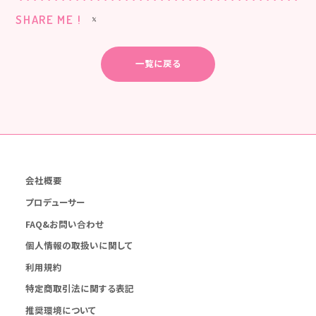
SHARE ME !
一覧に戻る
会社概要
プロデューサー
FAQ&お問い合わせ
個人情報の取扱いに関して
利用規約
特定商取引法に関する表記
推奨環境について