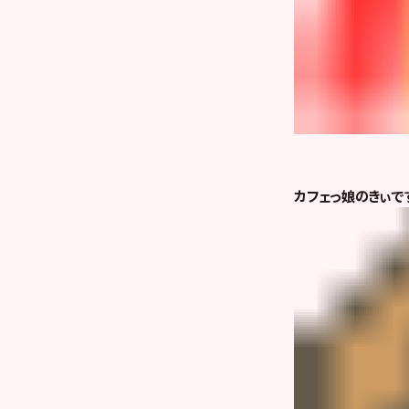
カフェっ娘のきぃで