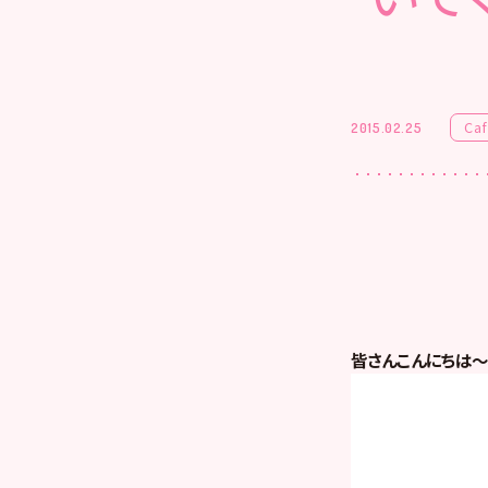
Ca
2015.02.25
皆さんこんにちは～