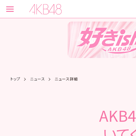
トップ
ニュース
ニュース詳細
AKB
いて