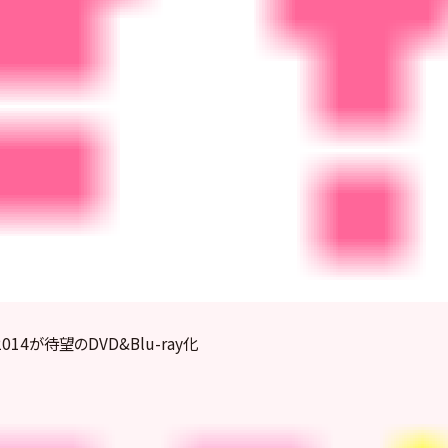
014が待望のDVD&Blu-ray化