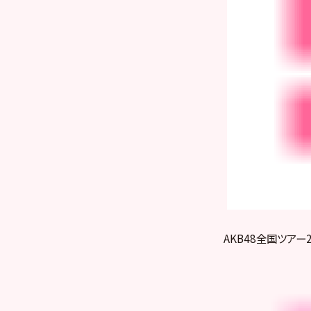
AKB48全国ツアー2