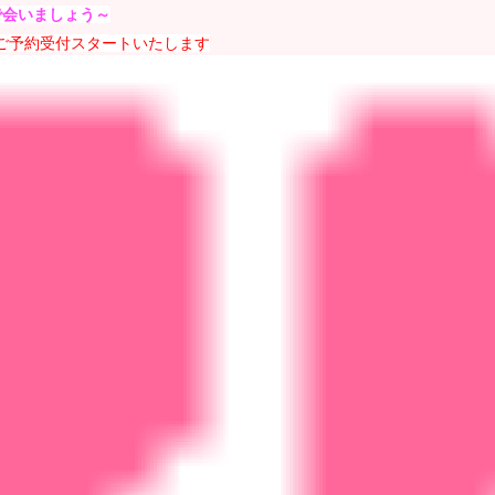
で会いましょう～
ご予約受付スタートいたします