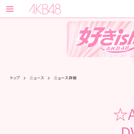
トップ
ニュース
ニュース詳細
☆
D