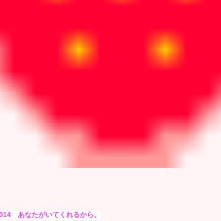
2014 あなたがいてくれるから。