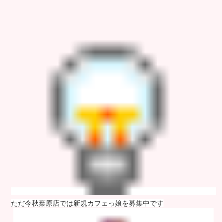
ただ今秋葉原店では新規カフェっ娘を募集中です