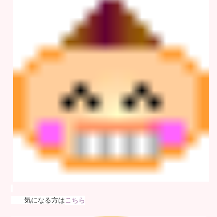
気になる方は
こちら