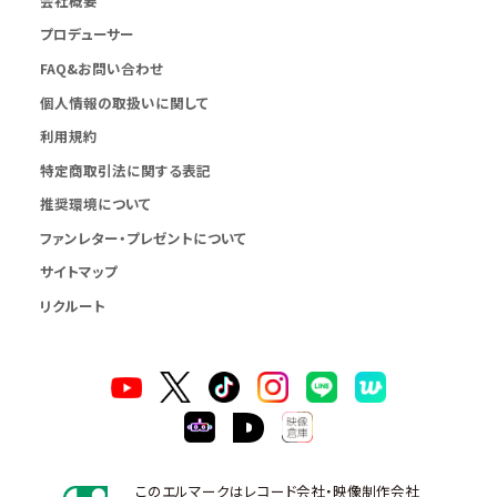
会社概要
プロデューサー
FAQ&お問い合わせ
個人情報の取扱いに関して
利用規約
特定商取引法に関する表記
推奨環境について
ファンレター・プレゼントについて
サイトマップ
リクルート
このエルマークはレコード会社・映像制作会社