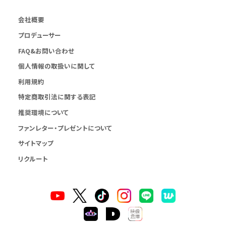
会社概要
プロデューサー
FAQ&お問い合わせ
個人情報の取扱いに関して
利用規約
特定商取引法に関する表記
推奨環境について
ファンレター・プレゼントについて
サイトマップ
リクルート