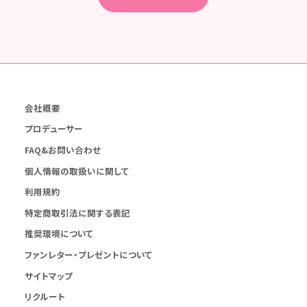
会社概要
プロデューサー
FAQ&お問い合わせ
個人情報の取扱いに関して
利用規約
特定商取引法に関する表記
推奨環境について
ファンレター・プレゼントについて
サイトマップ
リクルート