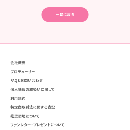
一覧に戻る
会社概要
プロデューサー
FAQ&お問い合わせ
個人情報の取扱いに関して
利用規約
特定商取引法に関する表記
推奨環境について
ファンレター・プレゼントについて