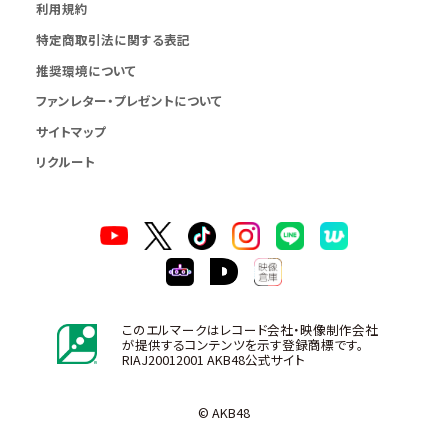
利用規約
特定商取引法に関する表記
推奨環境について
ファンレター・プレゼントについて
サイトマップ
リクルート
このエルマークはレコード会社・映像制作会社
が提供するコンテンツを示す登録商標です。
RIAJ20012001 AKB48公式サイト
© AKB48