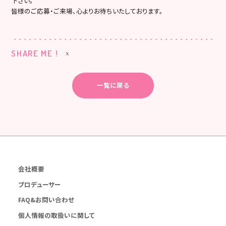
下さい。
皆様のご応募・ご来場、心よりお待ちいたしております。
SHARE ME !
一覧に戻る
会社概要
プロデューサー
FAQ&お問い合わせ
個人情報の取扱いに関して