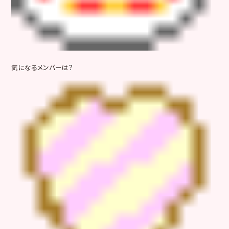
気になるメンバーは？