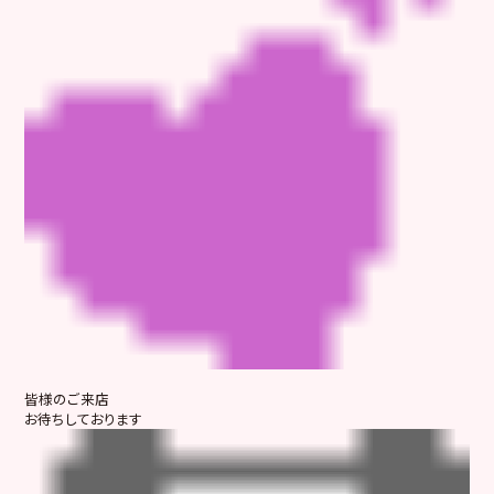
皆様のご来店
お待ちしております