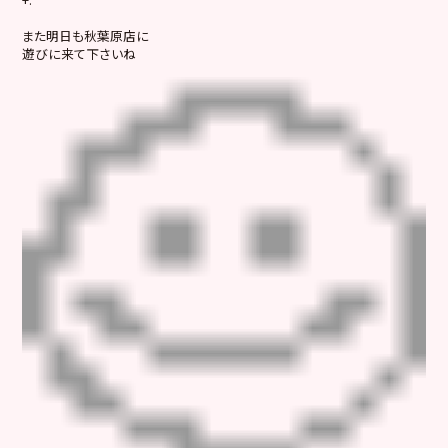
また明日も秋葉原店に
遊びに来て下さいね