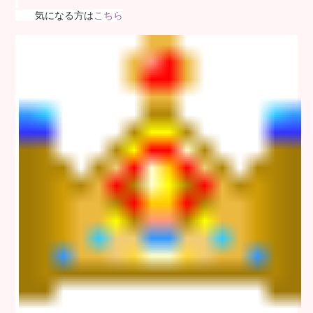
気になる方は
こちら