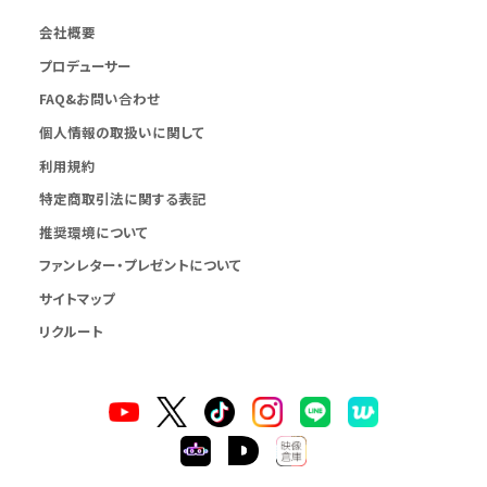
会社概要
プロデューサー
FAQ&お問い合わせ
個人情報の取扱いに関して
利用規約
特定商取引法に関する表記
推奨環境について
ファンレター・プレゼントについて
サイトマップ
リクルート