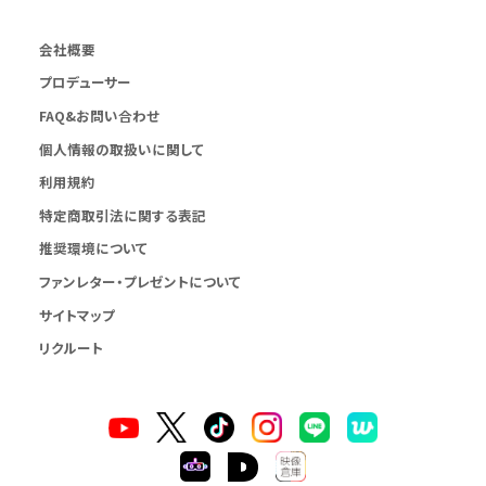
会社概要
プロデューサー
FAQ&お問い合わせ
個人情報の取扱いに関して
利用規約
特定商取引法に関する表記
推奨環境について
ファンレター・プレゼントについて
サイトマップ
リクルート