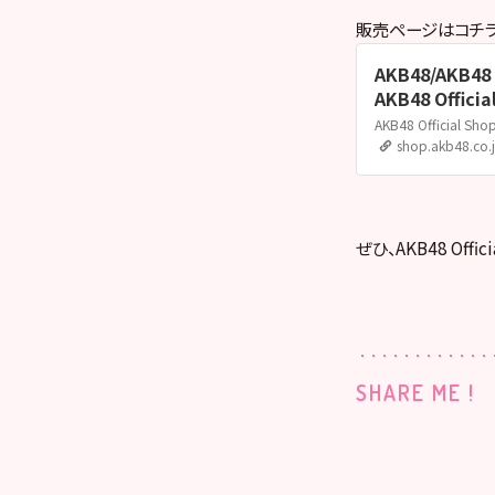
販売ページはコチラ
AKB48/AKB4
AKB48 Officia
shop.akb48.co.
ぜひ、AKB48 Offi
SHARE ME !