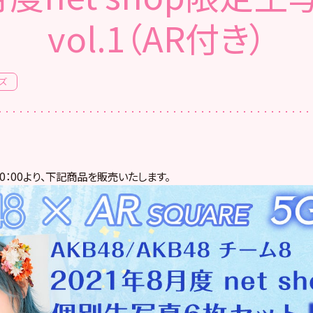
vol.1（AR付き）
ズ
10：00より、下記商品を販売いたします。