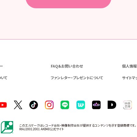
ー
FAQ&お問い合わせ
個人情報
ついて
ファンレター・プレゼントについて
サイトマ
このエルマークはレコード会社・映像制作会社が提供するコンテンツを示す登録商標です。
RIAJ20012001 AKB48公式サイト