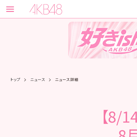
トップ
ニュース
ニュース詳細
【8/
8