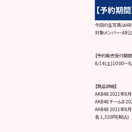
今回の生写真はARS
対象メンバー・AR
【予約販売受付期間
8/14(土)10:00～8
【商品詳細】
AKB48 2021年8
AKB48 チーム8 2
AKB48 2021年8
各 1,320円(税込)