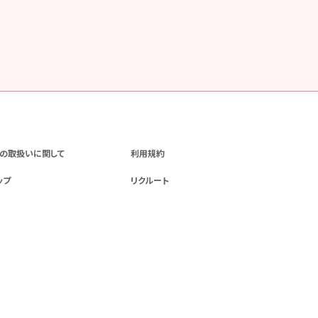
の取扱いに関して
利用規約
ップ
リクルート