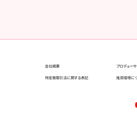
会社概要
プロデューサ
特定商取引法に関する表記
推奨環境に