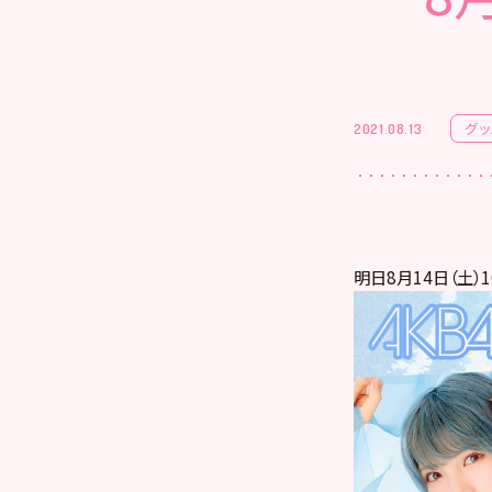
グッ
2021.08.13
明日8月14日（土）